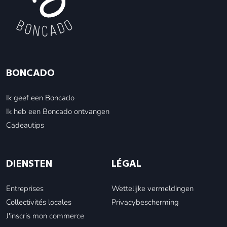
BONCADO
Ik geef een Boncado
Ik heb een Boncado ontvangen
Cadeautips
DIENSTEN
LÉGAL
Entreprises
Wettelijke vermeldingen
Collectivités locales
Privacybescherming
J'inscris mon commerce