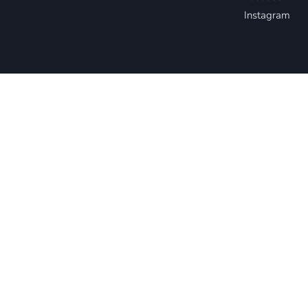
Instagram