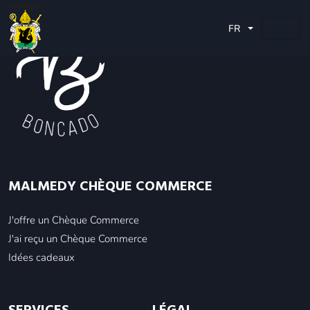
FR
MALMEDY CHÈQUE COMMERCE
J'offre un Chèque Commerce
J'ai reçu un Chèque Commerce
Idées cadeaux